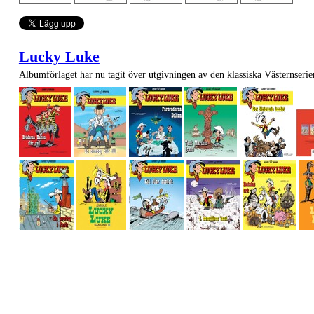
Lucky Luke
Albumförlaget har nu tagit över utgivningen av den klassiska Västernseri