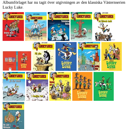
Albumförlaget har nu tagit över utgivningen av den klassiska Västernserien
Lucky Luke.