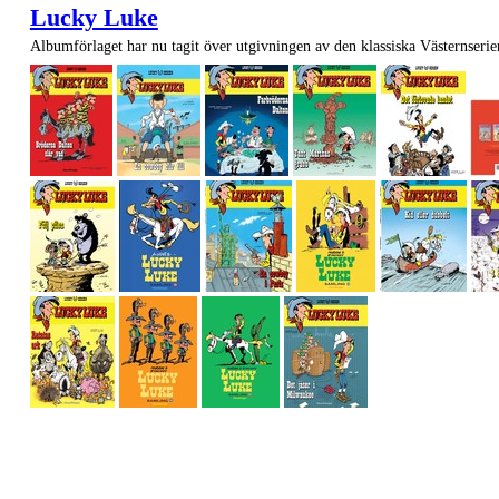
Lucky Luke
Albumförlaget har nu tagit över utgivningen av den klassiska Västernseri