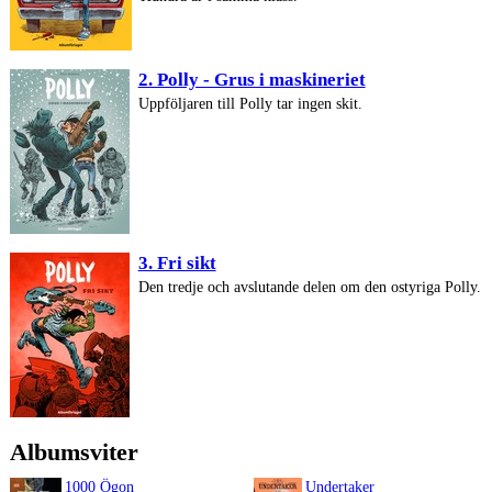
2. Polly - Grus i maskineriet
Uppföljaren till Polly tar ingen skit.
3. Fri sikt
Den tredje och avslutande delen om den ostyriga Polly.
Albumsviter
1000 Ögon
Undertaker