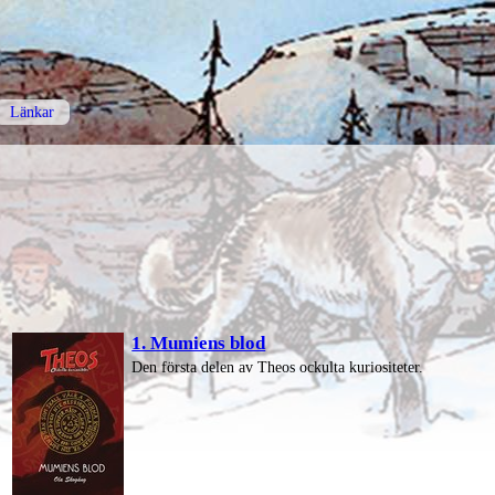
Länkar
1. Mumiens blod
Den första delen av Theos ockulta kuriositeter.