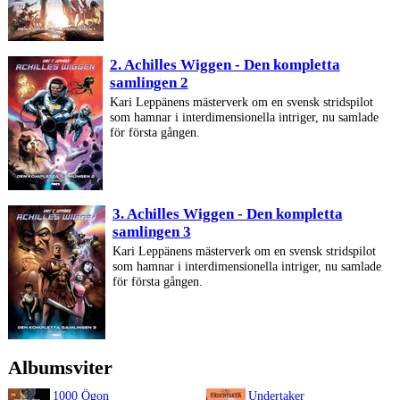
2. Achilles Wiggen - Den kompletta
samlingen 2
Kari Leppänens mästerverk om en svensk stridspilot
som hamnar i interdimensionella intriger, nu samlade
för första gången.
3. Achilles Wiggen - Den kompletta
samlingen 3
Kari Leppänens mästerverk om en svensk stridspilot
som hamnar i interdimensionella intriger, nu samlade
för första gången.
Albumsviter
1000 Ögon
Undertaker